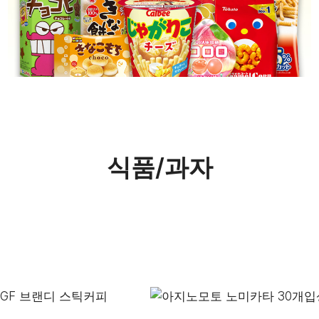
식품/과자