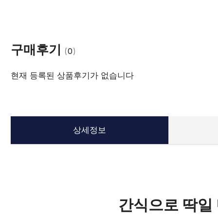
구매후기
(
0
)
현재 등록된 상품후기가 없습니다
상세정보
간식으로 딱일 