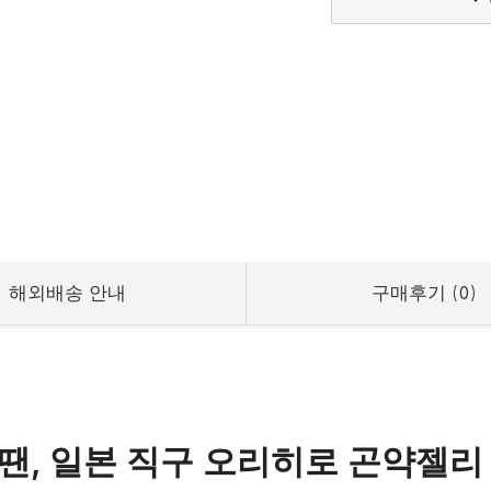
해외배송 안내
구매후기
(
0
)
땐, 일본 직구 오리히로 곤약젤리