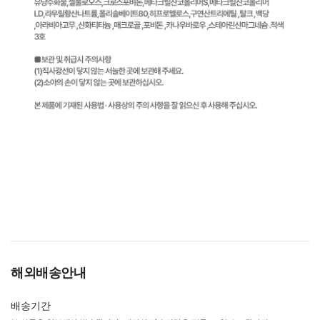
해외배송안내
배송기간