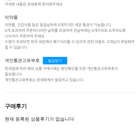
자세한 내용은 관세청에 문의해주세요.
의약품
의약품, 건강식품 등은 동일날짜에 6개까지만 세관 통관이 가능합니다.
6개 초과하여 주문하시려면 날짜를 조정하여 한날짜에는 6개이하로 도착하도록
나누어서 주문하여 주세요.
수량이 초과되면 한국 세관에서 폐기처리할 수 있으며 관련 비용도 고객님이 부담해야
할 수 있습니다.
개인통관고유부호
발급받기
한국법에 따라 해외 상품 구매시에는 본인확인을 위한 개인통관고유부호가
필요합니다.
개인통관고유부호는 관세청에서 발급하고 있습니다.
구매후기
현재 등록된 상품후기가 없습니다