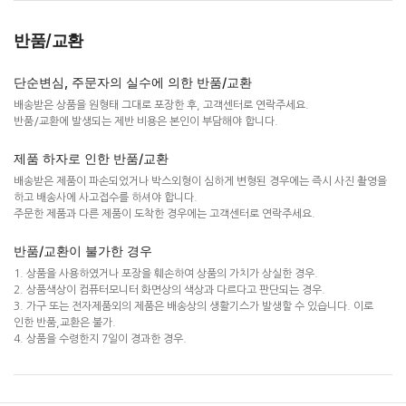
반품/교환
단순변심, 주문자의 실수에 의한 반품/교환
배송받은 상품을 원형태 그대로 포장한 후, 고객센터로 연락주세요.
반품/교환에 발생되는 제반 비용은 본인이 부담해야 합니다.
제품 하자로 인한 반품/교환
배송받은 제품이 파손되었거나 박스외형이 심하게 변형된 경우에는 즉시 사진 촬영을
하고 배송사에 사고접수를 하셔야 합니다.
주문한 제품과 다른 제품이 도착한 경우에는 고객센터로 연락주세요.
반품/교환이 불가한 경우
1. 상품을 사용하였거나 포장을 훼손하여 상품의 가치가 상실한 경우.
2. 상품색상이 컴퓨터모니터 화면상의 색상과 다르다고 판단되는 경우.
3. 가구 또는 전자제품외의 제품은 배송상의 생활기스가 발생할 수 있습니다. 이로
인한 반품,교환은 불가.
4. 상품을 수령한지 7일이 경과한 경우.