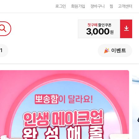
로그인
회원가입
장바구니
찜
고객센터
1
이벤트