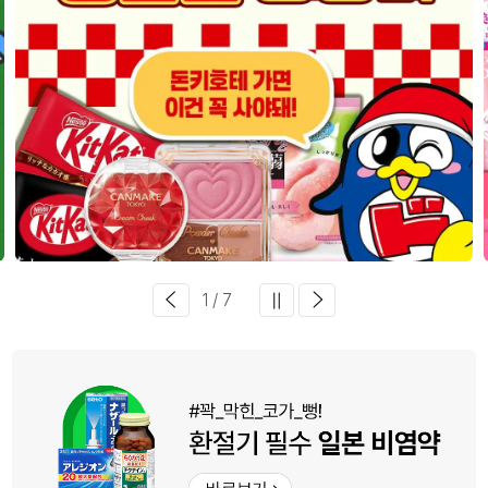
1 / 7