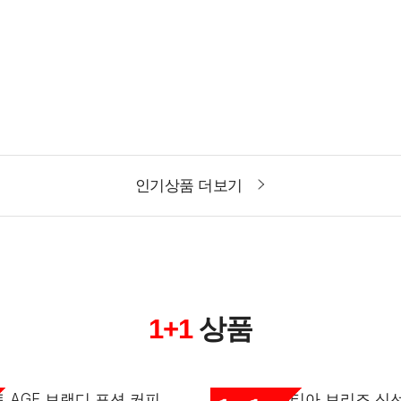
인기상품 더보기
상품
1+1