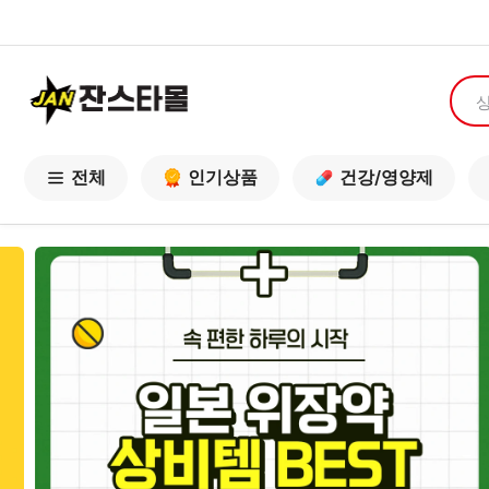
전체
인기상품
건강/영양제