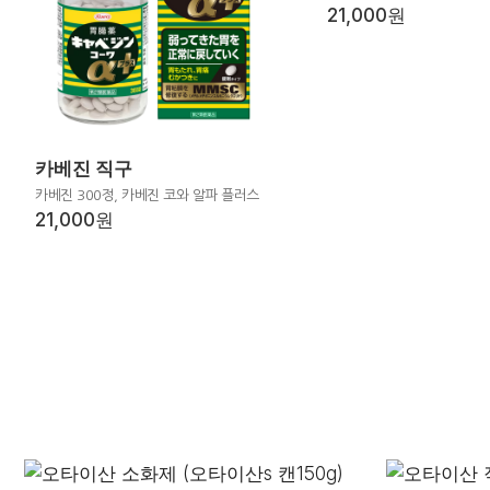
21,000원
카베진 직구
카베진 300정, 카베진 코와 알파 플러스
21,000원