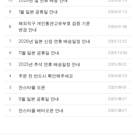
2026년 설 연휴 배송 안내
10
2026-02-10
1월 일본 공휴일 안내
9
2026-01-13
해외직구 개인통관고유부호 검증 기준
8
2026-01-06
변경 안내
2026년 일본 신정 연휴 배송일정 안내
7
2025-12-22
11월 일본 공휴일 안내
6
2025-10-30
2025년 추석 연휴 배송일정 안내
5
2025-09-22
주문 전 반드시 확인해주세요
4
2026-02-23
잔스타몰 오픈
3
2025-09-01
9월 일본 공휴일 안내
2
2025-08-27
잔스타몰 베타오픈 안내
1
2025-08-27